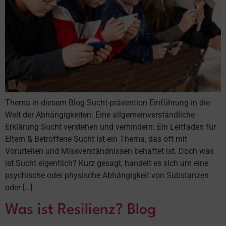
Thema in diesem Blog Sucht-prävention Einführung in die
Welt der Abhängigkeiten: Eine allgemeinverständliche
Erklärung Sucht verstehen und verhindern: Ein Leitfaden für
Eltern & Betroffene Sucht ist ein Thema, das oft mit
Vorurteilen und Missverständnissen behaftet ist. Doch was
ist Sucht eigentlich? Kurz gesagt, handelt es sich um eine
psychische oder physische Abhängigkeit von Substanzen
oder […]
Was ist Resilienz? Blog