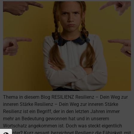
Thema in diesem Blog RESILIENZ Resilienz – Dein Weg zur
inneren Stärke Resilienz – Dein Weg zur inneren Stärke
Resilienz ist ein Begriff, der in den letzten Jahren immer
mehr an Bedeutung gewonnen hat und in unserem
Wortschatz angekommen ist. Doch was steckt eigentlich
dahinter? Kurz gesagt, bezeichnet Resilienz die Fähigkeit, mit