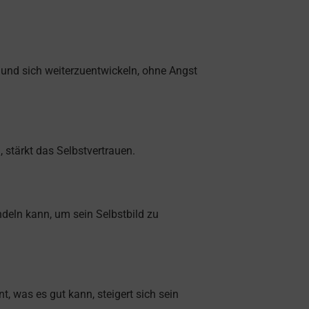
n und sich weiterzuentwickeln, ohne Angst
, stärkt das Selbstvertrauen.
ndeln kann, um sein Selbstbild zu
, was es gut kann, steigert sich sein