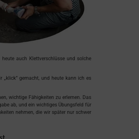
 heute auch Klettverschlüsse und solche
r „klick“ gemacht, und heute kann ich es
en, wichtige Fähigkeiten zu erlernen. Das
gabe ab, und ein wichtiges Übungsfeld für
chkeiten nehmen, die wir später nur schwer
st