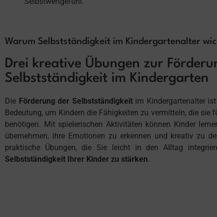
Selbstwertgefühl.
Warum Selbstständigkeit im Kindergartenalter wich
Drei kreative Übungen zur Förderu
Selbstständigkeit im Kindergarten
Die
Förderung der Selbstständigkeit
im Kindergartenalter is
Bedeutung, um Kindern die Fähigkeiten zu vermitteln, die sie f
benötigen. Mit spielerischen Aktivitäten können Kinder lern
übernehmen, ihre Emotionen zu erkennen und kreativ zu den
praktische Übungen, die Sie leicht in den Alltag integri
Selbstständigkeit Ihrer Kinder zu stärken
.