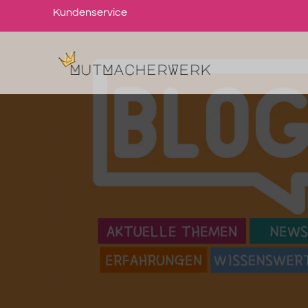
Kundenservice