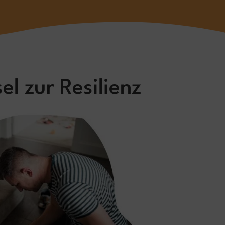
el zur Resilienz