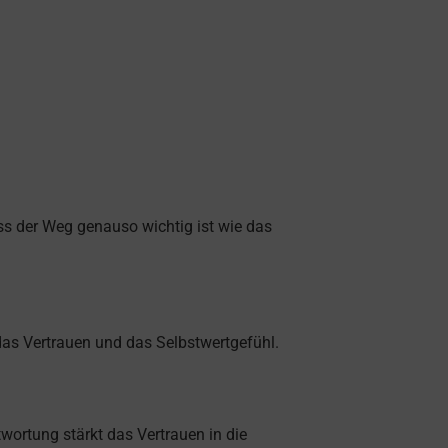
ss der Weg genauso wichtig ist wie das
das Vertrauen und das Selbstwertgefühl.
ortung stärkt das Vertrauen in die