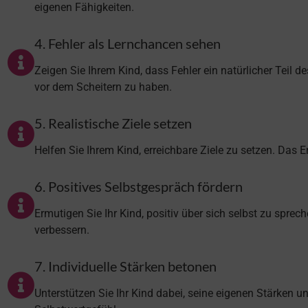
eigenen Fähigkeiten.
4. Fehler als Lernchancen sehen
Zeigen Sie Ihrem Kind, dass Fehler ein natürlicher Teil 
vor dem Scheitern zu haben.
5. Realistische Ziele setzen
Helfen Sie Ihrem Kind, erreichbare Ziele zu setzen. Das Er
6. Positives Selbstgespräch fördern
Ermutigen Sie Ihr Kind, positiv über sich selbst zu spre
verbessern.
7. Individuelle Stärken betonen
Unterstützen Sie Ihr Kind dabei, seine eigenen Stärken u